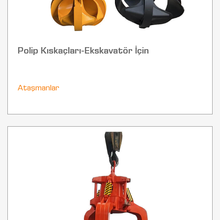
Polip Kıskaçları-Ekskavatör İçin
Ataşmanlar