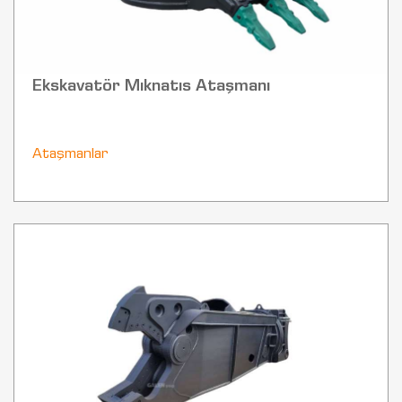
Ekskavatör Mıknatıs Ataşmanı
Ataşmanlar