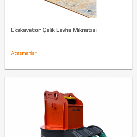
Ekskavatör Çelik Levha Mıknatısı
Ataşmanlar