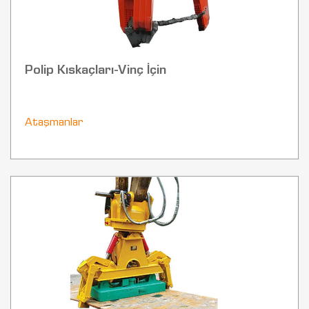
Polip Kıskaçları-Vinç İçin
Ataşmanlar