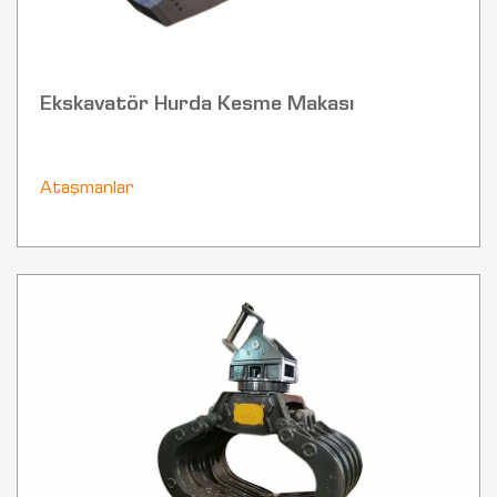
Ekskavatör Hurda Kesme Makası
Ataşmanlar