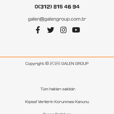
0(312) 815 46 94
galen@galengroup.com.tr
Copyright © 2026 GALEN GROUP
Tüm hakları saklıdır.
Kişisel Verilerin Korunması Kanunu