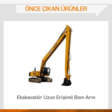
ÖNCE ÇIKAN ÜRÜNLER
Ekskavatör Uzun Erişimli Bom Arm