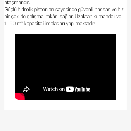
ataşmandır.
Güçlü hidrolik pistonları sayesinde güvenli, hassas ve hızlı
bir şekilde çalışma imkânı sağlar. Uzaktan kumandalı ve
1–50 m³ kapasiteli imalatları yapılmaktadır.