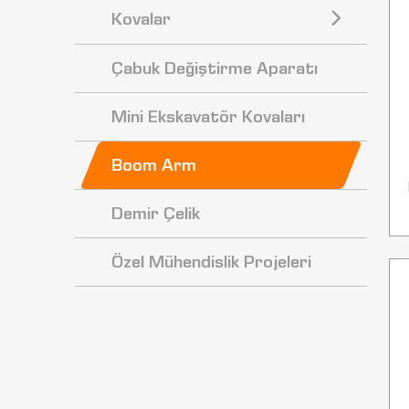
Kovalar
Çabuk Değiştirme Aparatı
Mini Ekskavatör Kovaları
Boom Arm
Demir Çelik
Özel Mühendislik Projeleri