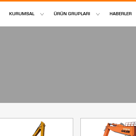
KURUMSAL
ÜRÜN GRUPLARI
HABERLER