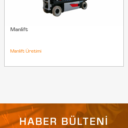
Manlift
Manlift Üretimi
HABER BÜLTENİ