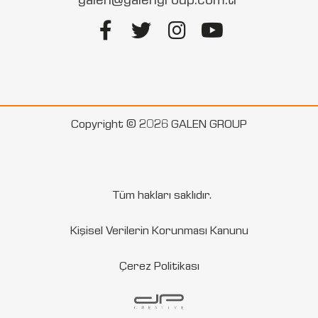
Copyright © 2026 GALEN GROUP
Tüm hakları saklıdır.
Kişisel Verilerin Korunması Kanunu
Çerez Politikası