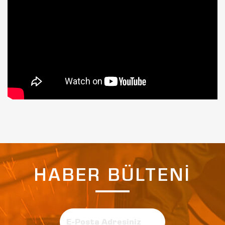
HABER BÜLTENİ