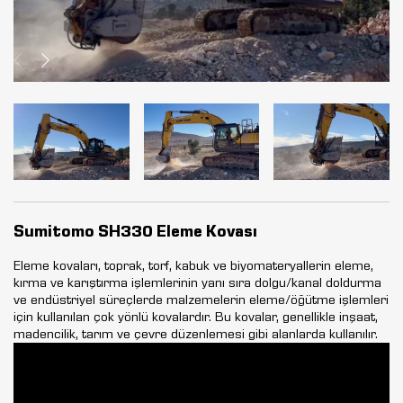
Sumitomo SH330 Eleme Kovası
Eleme kovaları, toprak, torf, kabuk ve biyomateryallerin eleme,
kırma ve karıştırma işlemlerinin yanı sıra dolgu/kanal doldurma
ve endüstriyel süreçlerde malzemelerin eleme/öğütme işlemleri
için kullanılan çok yönlü kovalardır. Bu kovalar, genellikle inşaat,
madencilik, tarım ve çevre düzenlemesi gibi alanlarda kullanılır.