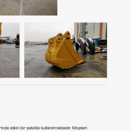
erinde etkin bir şekilde kullanılmaktadır. Müşteri