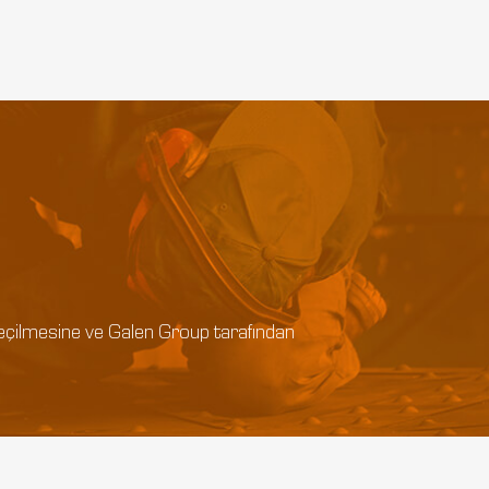
e geçilmesine ve Galen Group tarafından