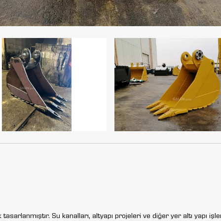
tasarlanmıştır. Su kanalları, altyapı projeleri ve diğer yer altı yapı işl