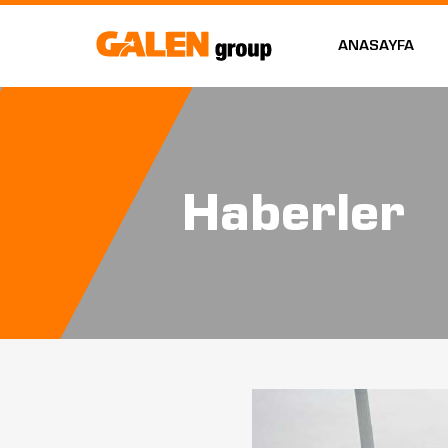
ANASAYFA
Haberler