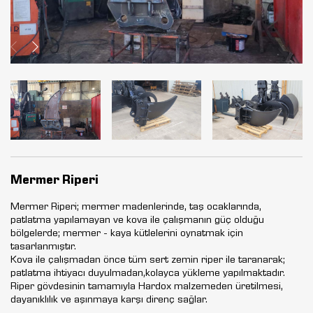
Mermer Riperi
Mermer Riperi; mermer madenlerinde, taş ocaklarında,
patlatma yapılamayan ve kova ile çalışmanın güç olduğu
bölgelerde; mermer - kaya kütlelerini oynatmak için
tasarlanmıştır.
Kova ile çalışmadan önce tüm sert zemin riper ile taranarak;
patlatma ihtiyacı duyulmadan,kolayca yükleme yapılmaktadır.
Riper gövdesinin tamamıyla Hardox malzemeden üretilmesi,
dayanıklılık ve aşınmaya karşı direnç sağlar.