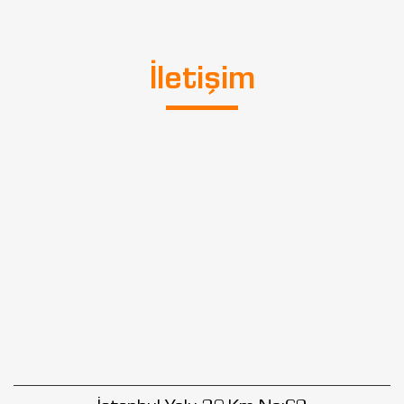
İletişim