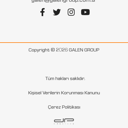
Copyright © 2026 GALEN GROUP
Tüm hakları saklıdır.
Kişisel Verilerin Korunması Kanunu
Çerez Politikası