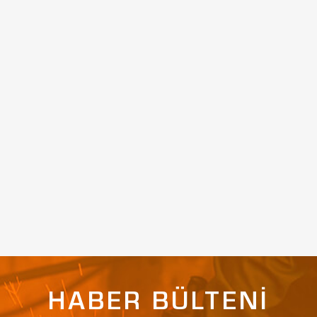
HABER BÜLTENİ